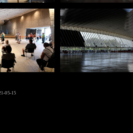
21-05-15