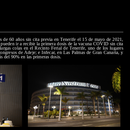
s de 60 años sin cita previa en Tenerife el 15 de mayo de 2021,
pueden ir a recibir la primera dosis de la vacuna COVID sin cita
largas colas en el Recinto Ferial de Tenerife, uno de los lugares
ongresos de Adeje; e Infecar, en Las Palmas de Gran Canaria, y
 del 90% en las primeras dosis.