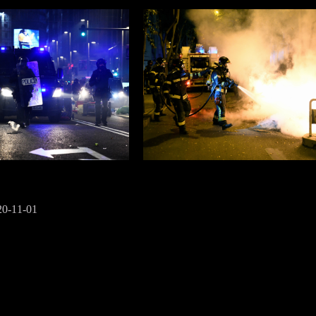
20-11-01