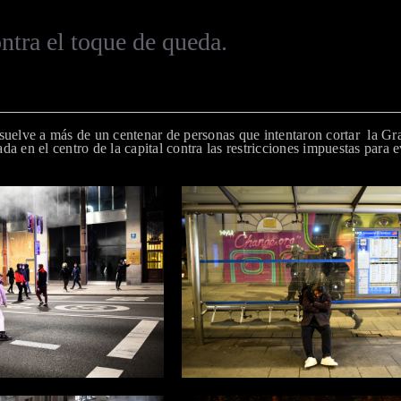
ntra el toque de queda.
isuelve a más de un centenar de personas que intentaron cortar la 
a en el centro de la capital contra las restricciones impuestas para 